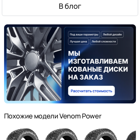
В блог
Похожие модели Venom Power