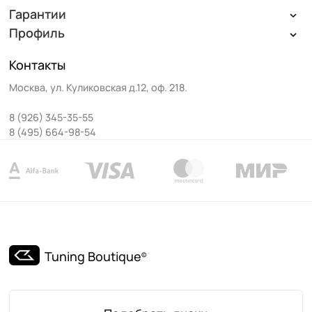
Гарантии
Профиль
Контакты
Москва
,
ул. Куликовская д.12, оф. 218
.
8 (926) 345-35-55
8 (495) 664-98-54
Tuning Boutique
©