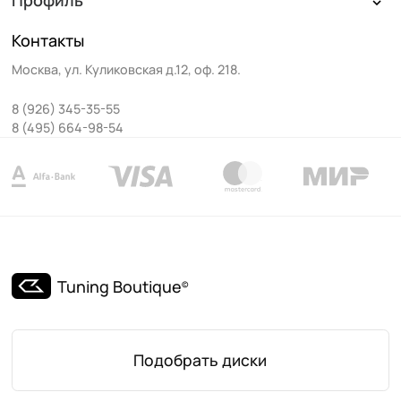
Контакты
Москва
,
ул. Куликовская д.12, оф. 218
.
8 (926) 345-35-55
8 (495) 664-98-54
Tuning Boutique
©
Подобрать диски