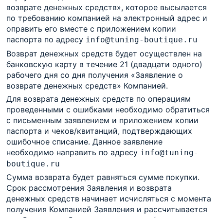
возврате денежных средств», которое высылается
по требованию компанией на электронный адрес и
оправить его вместе с приложением копии
паспорта по адресу
info@tuning-boutique.ru
Возврат денежных средств будет осуществлен на
банковскую карту в течение 21 (двадцати одного)
рабочего дня со дня получения «Заявление о
возврате денежных средств» Компанией.
Для возврата денежных средств по операциям
проведенными с ошибками необходимо обратиться
с письменным заявлением и приложением копии
паспорта и чеков/квитанций, подтверждающих
ошибочное списание. Данное заявление
необходимо направить по адресу
info@tuning-
boutique.ru
Сумма возврата будет равняться сумме покупки.
Срок рассмотрения Заявления и возврата
денежных средств начинает исчисляться с момента
получения Компанией Заявления и рассчитывается