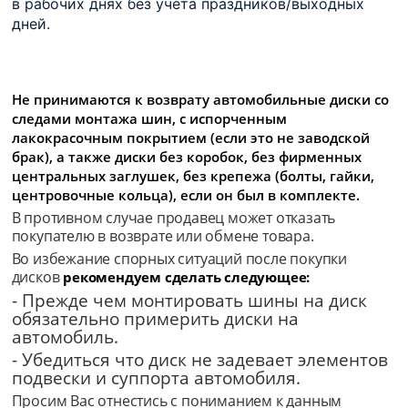
в рабочих днях без учета праздников/выходных
дней.
Не принимаются к возврату автомобильные диски со
следами монтажа шин, с испорченным
лакокрасочным покрытием (если это не заводской
брак), а также диски без коробок, без фирменных
центральных заглушек, без крепежа (болты, гайки,
центровочные кольца), если он был в комплекте.
В противном случае продавец может отказать
покупателю в возврате или обмене товара.
Во избежание спорных ситуаций после покупки
дисков
рекомендуем сделать следующее:
- Прежде чем монтировать шины на диск
обязательно примерить диски на
автомобиль.
- Убедиться что диск не задевает элементов
подвески и суппорта автомобиля.
Просим Вас отнестись с пониманием к данным