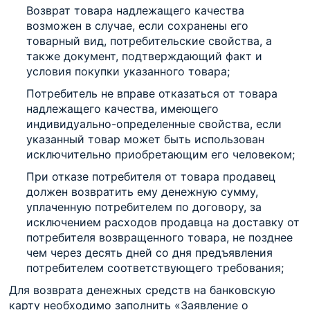
Возврат товара надлежащего качества
возможен в случае, если сохранены его
товарный вид, потребительские свойства, а
также документ, подтверждающий факт и
условия покупки указанного товара;
Потребитель не вправе отказаться от товара
надлежащего качества, имеющего
индивидуально-определенные свойства, если
указанный товар может быть использован
исключительно приобретающим его человеком;
При отказе потребителя от товара продавец
должен возвратить ему денежную сумму,
уплаченную потребителем по договору, за
исключением расходов продавца на доставку от
потребителя возвращенного товара, не позднее
чем через десять дней со дня предъявления
потребителем соответствующего требования;
Для возврата денежных средств на банковскую
карту необходимо заполнить «Заявление о