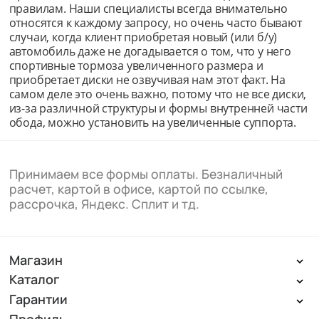
правилам. Наши специалисты всегда внимательно
относятся к каждому запросу, но очень часто бывают
случаи, когда клиент приобретая новый (или б/у)
автомобиль даже не догадывается о том, что у него
спортивные тормоза увеличенного размера и
приобретает диски не озвучивая нам этот факт. На
самом деле это очень важно, потому что не все диски,
из-за различной структуры и формы внутренней части
обода, можно установить на увеличенные суппорта.
Принимаем все формы оплаты. Безналичный
расчет, картой в офисе, картой по ссылке,
рассрочка, Яндекс. Сплит и тд.
Магазин
Каталог
Гарантии
Профиль