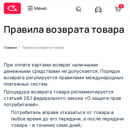
0
Меню
Правила возврата товара
Главная
Правила возврата товара
При оплате картами возврат наличными
денежными средствами не допускается. Порядок
возврата регулируется правилами международных
платежных систем.
Процедура возврата товара регламентируется
статьей 26.1 федерального закона «О защите прав
потребителей».
Потребитель вправе отказаться от товара в
любое время до его передачи, а после передачи
товара - в течение семи дней;