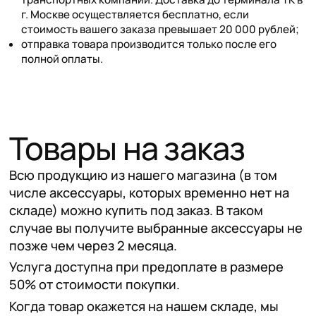
г. Москве осуществляется бесплатно, если
стоимость вашего заказа превышает 20 000 рублей;
отправка товара производится только после его
полной оплаты.
Товары на заказ
Всю продукцию из нашего магазина (в том
числе аксессуары, которых временно нет на
складе) можно купить под заказ. В таком
случае вы получите выбранные аксессуары не
позже чем через 2 месяца.
Услуга доступна при предоплате в размере
50% от стоимости покупки.
Когда товар окажется на нашем складе, мы