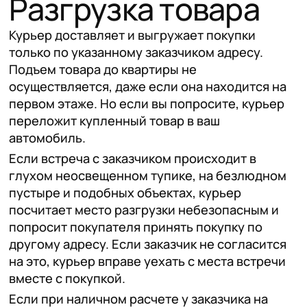
Разгрузка товара
Курьер доставляет и выгружает покупки
только по указанному заказчиком адресу.
Подъем товара до квартиры не
осуществляется, даже если она находится на
первом этаже. Но если вы попросите, курьер
переложит купленный товар в ваш
автомобиль.
Если встреча с заказчиком происходит в
глухом неосвещенном тупике, на безлюдном
пустыре и подобных объектах, курьер
посчитает место разгрузки небезопасным и
попросит покупателя принять покупку по
другому адресу. Если заказчик не согласится
на это, курьер вправе уехать с места встречи
вместе с покупкой.
Если при наличном расчете у заказчика на