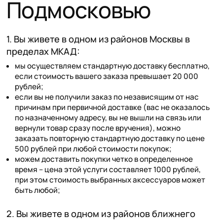
Подмосковью
1. Вы живете в одном из районов Москвы в
пределах МКАД:
мы осуществляем стандартную доставку бесплатно,
если стоимость вашего заказа превышает 20 000
рублей;
если вы не получили заказ по независящим от нас
причинам при первичной доставке (вас не оказалось
по назначенному адресу, вы не вышли на связь или
вернули товар сразу после вручения), можно
заказать повторную стандартную доставку по цене
500 рублей при любой стоимости покупок;
можем доставить покупки четко в определенное
время – цена этой услуги составляет 1000 рублей,
при этом стоимость выбранных аксессуаров может
быть любой;
2. Вы живете в одном из районов ближнего