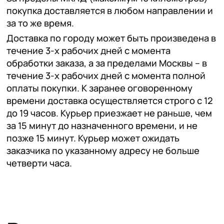
покупка доставляется в любом направлении и
за то же время.
Доставка по городу может быть произведена в
течение 3-х рабочих дней с момента
обработки заказа, а за пределами Москвы – в
течение 3-х рабочих дней с момента полной
оплаты покупки. К заранее оговоренному
времени доставка осуществляется строго с 12
до 19 часов. Курьер приезжает не раньше, чем
за 15 минут до назначенного времени, и не
позже 15 минут. Курьер может ожидать
заказчика по указанному адресу не больше
четверти часа.