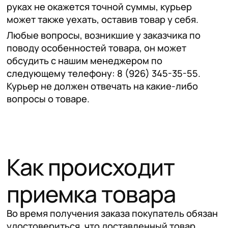
руках не окажется точной суммы, курьер
может также уехать, оставив товар у себя.
Любые вопросы, возникшие у заказчика по
поводу особенностей товара, он может
обсудить с нашим менеджером по
следующему телефону: 8 (926) 345-35-55.
Курьер не должен отвечать на какие-либо
вопросы о товаре.
Как происходит
приемка товара
Во время получения заказа покупатель обязан
удостовериться, что доставленный товар