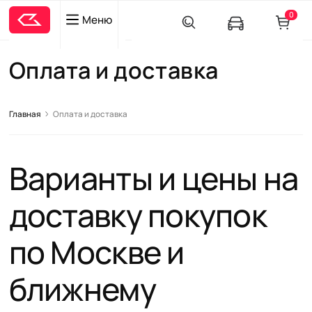
0
Меню
Оплата и доставка
Главная
Оплата и доставка
Варианты и цены на
доставку покупок
по Москве и
ближнему