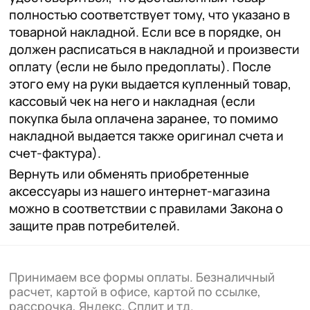
полностью соответствует тому, что указано в
товарной накладной. Если все в порядке, он
должен расписаться в накладной и произвести
оплату (если не было предоплаты). После
этого ему на руки выдается купленный товар,
кассовый чек на него и накладная (если
покупка была оплачена заранее, то помимо
накладной выдается также оригинал счета и
счет-фактура).
Вернуть или обменять приобретенные
аксессуары из нашего интернет-магазина
можно в соответствии с правилами Закона о
защите прав потребителей.
Принимаем все формы оплаты. Безналичный
расчет, картой в офисе, картой по ссылке,
рассрочка, Яндекс. Сплит и тд.