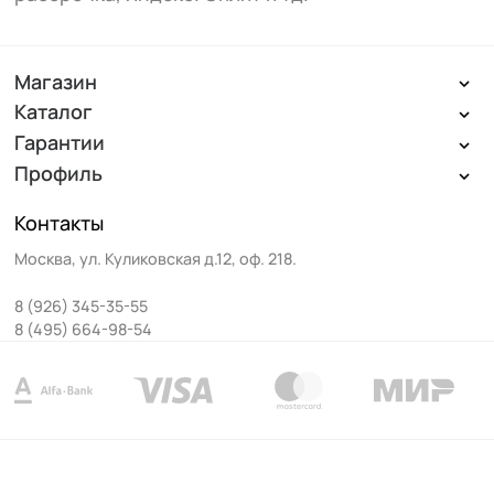
Магазин
Каталог
Гарантии
Профиль
Контакты
Москва
,
ул. Куликовская д.12, оф. 218
.
8 (926) 345-35-55
8 (495) 664-98-54