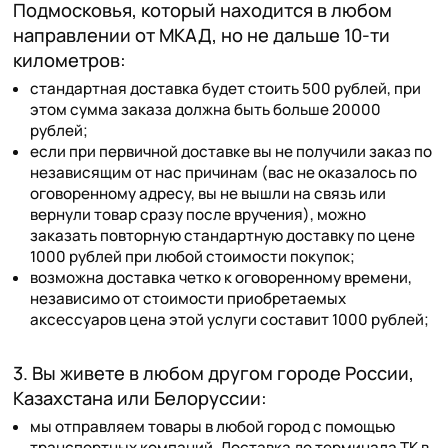
Подмосковья, который находится в любом
направлении от МКАД, но не дальше 10-ти
километров:
стандартная доставка будет стоить 500 рублей, при
этом сумма заказа должна быть больше 20000
рублей;
если при первичной доставке вы не получили заказ по
независящим от нас причинам (вас не оказалось по
оговоренному адресу, вы не вышли на связь или
вернули товар сразу после вручения), можно
заказать повторную стандартную доставку по цене
1000 рублей при любой стоимости покупок;
возможна доставка четко к оговоренному времени,
независимо от стоимости приобретаемых
аксессуаров цена этой услуги составит 1000 рублей;
3. Вы живете в любом другом городе России,
Казахстана или Белоруссии:
мы отправляем товары в любой город с помощью
транспортных компаний. Доставка до терминала ТК в