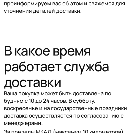
проинформируем вас об этом и свяжемся для
уточнения деталей доставки.
В какое время
работает служба
доставки
Ваша покупка может быть доставлена по
будням с 10 до 24 часов. В субботу,
воскресенье и на государственные праздники
доставка осуществляется по согласованию с
менеджерами.
За пределы МКАД (максимум 10 километров)