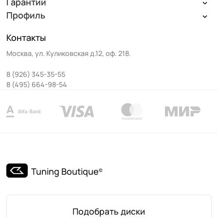
Гарантии
Профиль
Контакты
Москва
,
ул. Куликовская д.12, оф. 218
.
8 (926) 345-35-55
8 (495) 664-98-54
Tuning Boutique
©
Подобрать диски