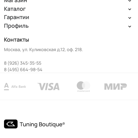
Каталог
Гарантии
Профиль
Контакты
Москва
,
ул. Куликовская д.12, оф. 218
.
8 (926) 345-35-55
8 (495) 664-98-54
Tuning Boutique
©