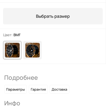
Выбрать размер
Цвет:
BMF
Подробнее
Параметры
Гарантия
Доставка
Инфо