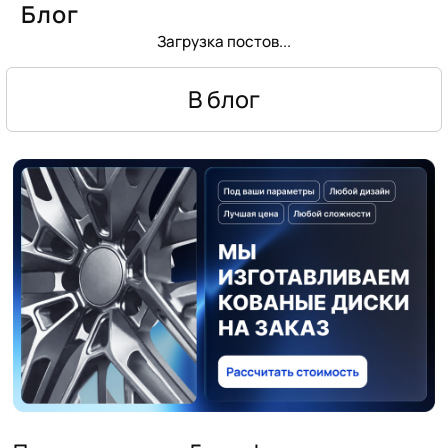
Блог
Загрузка постов...
В блог