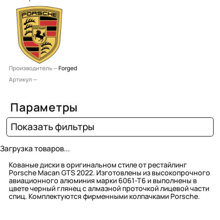
Производитель —
Forged
Артикул —
Параметры
Показать фильтры
Загрузка товаров...
Кованые диски в оригинальном стиле от рестайлинг
Porsche Macan GTS 2022. Изготовлены из высокопрочного
авиационного алюминия марки 6061-Т6 и выполнены в
цвете черный глянец с алмазной проточкой лицевой части
спиц. Комплектуются фирменными колпачками Porsche.