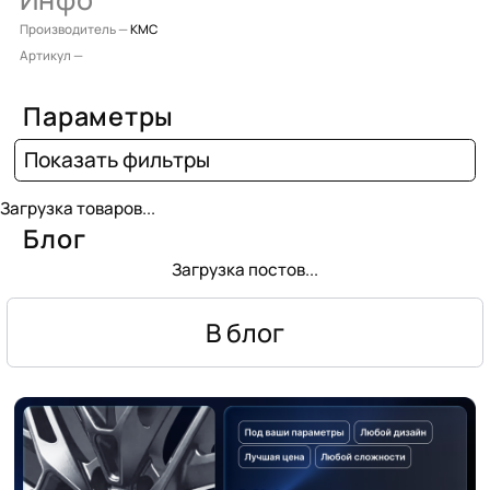
Производитель —
KMC
Артикул —
Параметры
Показать фильтры
Загрузка товаров...
Блог
Загрузка постов...
В блог