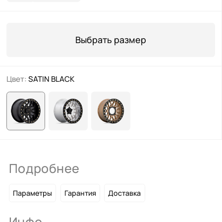
Выбрать размер
Цвет:
SATIN BLACK
Подробнее
Параметры
Гарантия
Доставка
Инфо