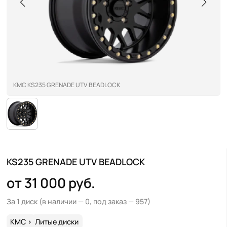
KMC KS235 GRENADE UTV BEADLOCK
KS235 GRENADE UTV BEADLOCK
от 31 000 руб.
За 1 диск
(в наличии — 0, под заказ — 957)
KMC
>
Литые диски