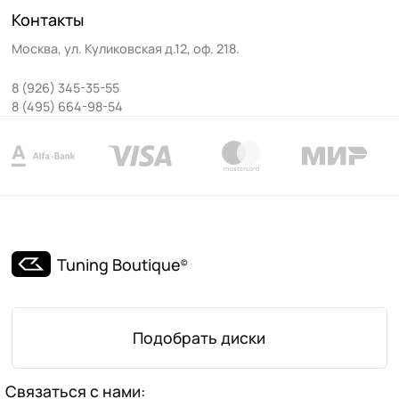
Контакты
Москва
,
ул. Куликовская д.12, оф. 218
.
8 (926) 345-35-55
8 (495) 664-98-54
Tuning Boutique
©
Подобрать диски
Связаться с нами: