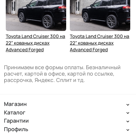
Toyota Land Cruiser 300 на
Toyota Land Cruiser 300 на
22" кованых дисках
22" кованых дисках
Advanced Forged
Advanced Forged
Принимаем все формы оплаты. Безналичный
расчет, картой в офисе, картой по ссылке,
рассрочка, Яндекс. Сплит и тд.
Магазин
Каталог
Гарантии
Профиль