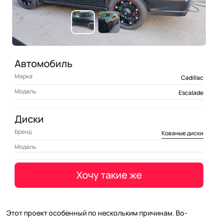
Автомобиль
Марка
Cadillac
Модель
Escalade
Диски
Бренд
Кованые диски
Модель
Хочу такие же
Этот проект особенный по нескольким причинам. Во-