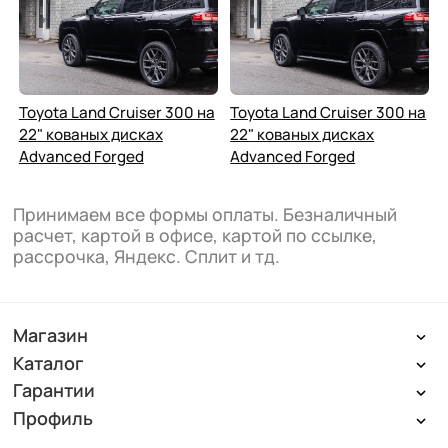
Toyota Land Cruiser 300 на
Toyota Land Cruiser 300 на
22" кованых дисках
22" кованых дисках
Advanced Forged
Advanced Forged
Принимаем все формы оплаты. Безналичный
расчет, картой в офисе, картой по ссылке,
рассрочка, Яндекс. Сплит и тд.
Магазин
Каталог
Гарантии
Профиль