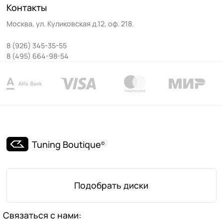
Контакты
Москва
,
ул. Куликовская д.12, оф. 218
.
8 (926) 345-35-55
8 (495) 664-98-54
Tuning Boutique
©
Подобрать диски
Связаться с нами: