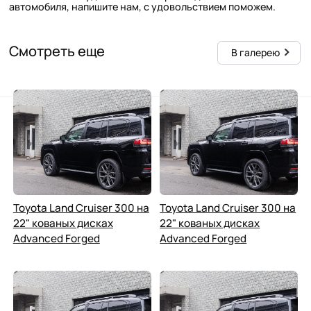
автомобиля, напишите нам, с удовольствием поможем.
Смотреть еще
В галерею
Toyota Land Cruiser 300 на
Toyota Land Cruiser 300 на
22" кованых дисках
22" кованых дисках
Advanced Forged
Advanced Forged