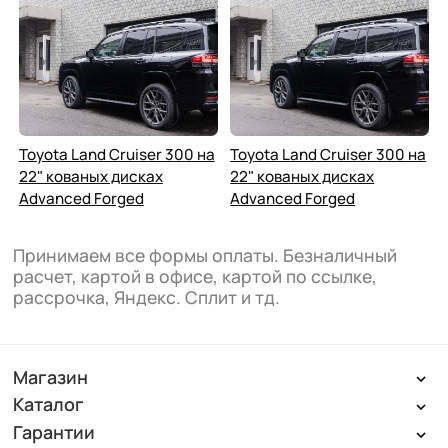
Toyota Land Cruiser 300 на
Toyota Land Cruiser 300 на
22" кованых дисках
22" кованых дисках
Advanced Forged
Advanced Forged
Принимаем все формы оплаты. Безналичный
расчет, картой в офисе, картой по ссылке,
рассрочка, Яндекс. Сплит и тд.
Магазин
Каталог
Гарантии