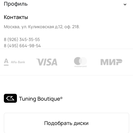
Профиль
Контакты
Москва
,
ул. Куликовская д.12, оф. 218
.
8 (926) 345-35-55
8 (495) 664-98-54
Tuning Boutique
©
Подобрать диски