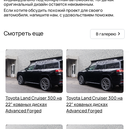
оригинальный дизайн остается неизменным.
Если хотите обсудить похожий проект для своего
автомобиля, напишите нам, с удовольствием поможем.
Смотреть еще
В галерею
Toyota Land Cruiser 300 на
Toyota Land Cruiser 300 на
22" кованых дисках
22" кованых дисках
Advanced Forged
Advanced Forged