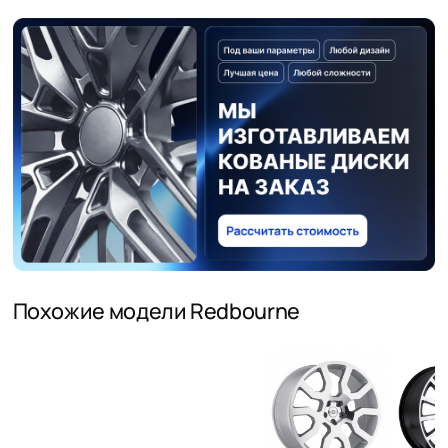
Похожие модели Redbourne