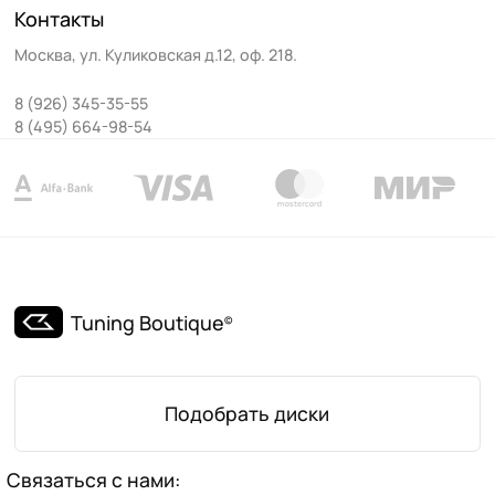
Контакты
Москва
,
ул. Куликовская д.12, оф. 218
.
8 (926) 345-35-55
8 (495) 664-98-54
Tuning Boutique
©
Подобрать диски
Связаться с нами: