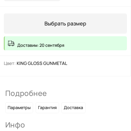
Выбрать размер
Доставим: 20 сентября
Цвет:
KING GLOSS GUNMETAL
Подробнее
Параметры
Гарантия
Доставка
Инфо