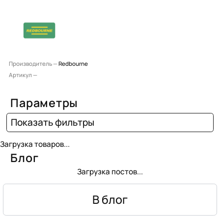
Производитель —
Redbourne
Артикул —
Параметры
Показать фильтры
Загрузка товаров...
Блог
Загрузка постов...
В блог