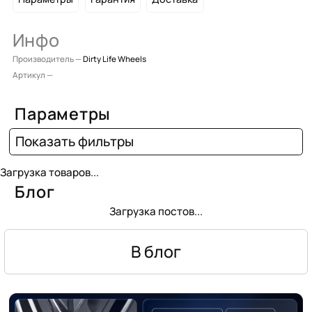
Инфо
Производитель —
Dirty Life Wheels
Артикул —
Параметры
Показать фильтры
Загрузка товаров...
Блог
Загрузка постов...
В блог