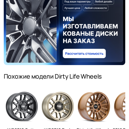
Похожие модели Dirty Life Wheels