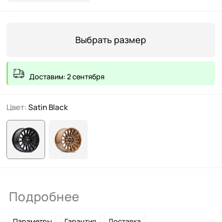
Выбрать размер
Доставим: 2 сентября
Цвет:
Satin Black
Подробнее
Параметры
Гарантия
Доставка