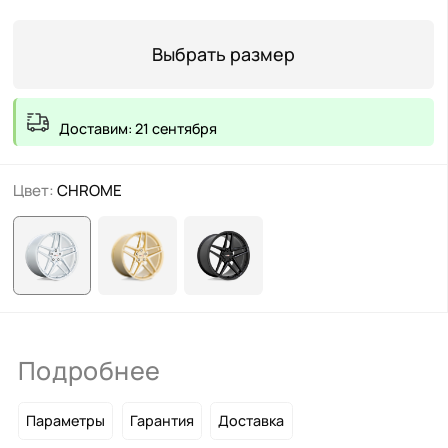
Выбрать размер
Доставим: 21 сентября
Цвет:
CHROME
Подробнее
Параметры
Гарантия
Доставка