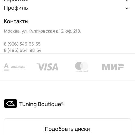
Профиль
Контакты
Москва
,
ул. Куликовская д.12, оф. 218
.
8 (926) 345-35-55
8 (495) 664-98-54
Tuning Boutique
©
Подобрать диски