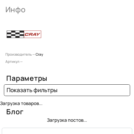
Инфо
Производитель —
Cray
Артикул —
Параметры
Показать фильтры
Загрузка товаров...
Блог
Загрузка постов...