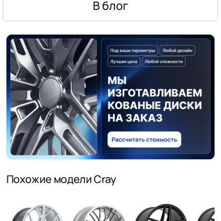
В блог
Похожие модели Cray