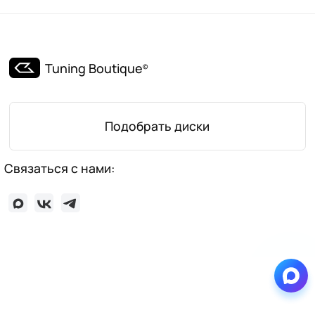
Tuning Boutique
©
Подобрать диски
Связаться с нами: