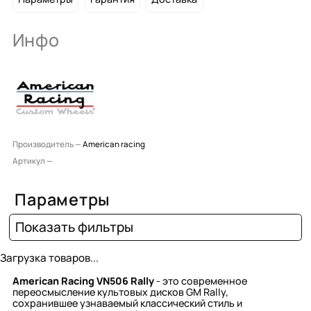
Инфо
Производитель —
American racing
Артикул —
Параметры
Показать фильтры
Загрузка товаров...
American Racing VN506 Rally
- это современное
переосмысление культовых дисков GM Rally,
сохранившее узнаваемый классический стиль и