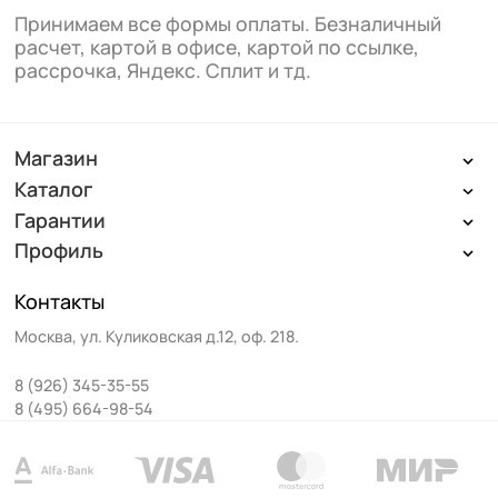
Принимаем все формы оплаты. Безналичный
расчет, картой в офисе, картой по ссылке,
рассрочка, Яндекс. Сплит и тд.
Магазин
Каталог
Гарантии
Профиль
Контакты
Москва
,
ул. Куликовская д.12, оф. 218
.
8 (926) 345-35-55
8 (495) 664-98-54