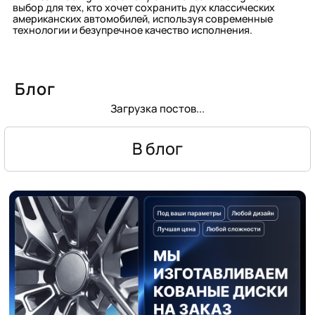
выбор для тех, кто хочет сохранить дух классических
американских автомобилей, используя современные
технологии и безупречное качество исполнения.
Блог
Загрузка постов...
В блог