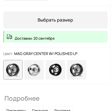
Выбрать размер
Доставим: 20 сентября
Цвет:
MAG GRAY CENTER W/ POLISHED LP
Подробнее
Параметры
Гарантия
Доставка