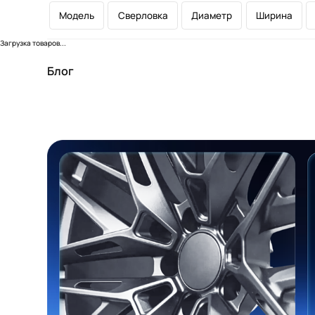
Модель
Сверловка
Диаметр
Ширина
Загрузка товаров...
Блог